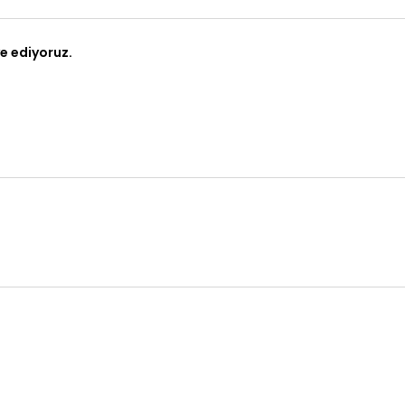
e ediyoruz.