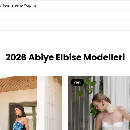
u Temizleme Yapılır
2026 Abiye Elbise Modelleri
Yeni
Ürün