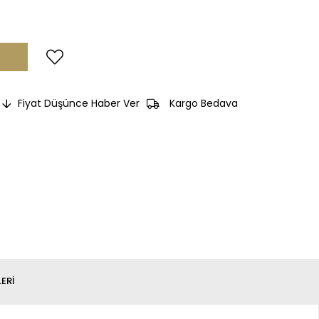
Fiyat Düşünce Haber Ver
Kargo Bedava
ERI