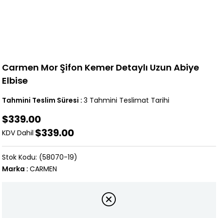
Carmen Mor Şifon Kemer Detaylı Uzun Abiye
Elbise
Tahmini Teslim Süresi
:
3 Tahmini Teslimat Tarihi
$339.00
$339.00
KDV Dahil
(58070-19)
Marka
:
CARMEN