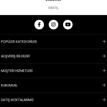
58070
,
POPÜLER KATEGORİLER
ALIŞVERİŞ BİLGİLERİ
MÜŞTERİ HİZMETLERİ
KURUMSAL
SATIŞ NOKTALARIMIZ