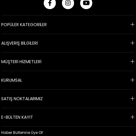
POPÜLER KATEGORİLER
ALIŞVERİŞ BİLGİLERİ
MÜŞTERİ HİZMETLERİ
KURUMSAL
SATIŞ NOKTALARIMIZ
E-BÜLTEN KAYIT
Haber Bültenine Üye Ol!