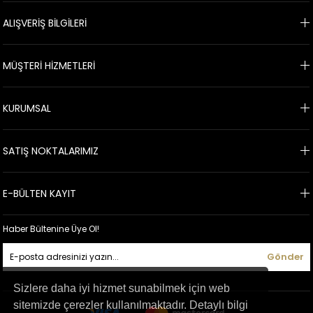
ALIŞVERİŞ BİLGİLERİ
MÜŞTERİ HİZMETLERİ
KURUMSAL
SATIŞ NOKTALARIMIZ
E-BÜLTEN KAYIT
Haber Bültenine Üye Ol!
Gönder
Sizlere daha iyi hizmet sunabilmek için web
sitemizde çerezler kullanılmaktadır. Detaylı bilgi