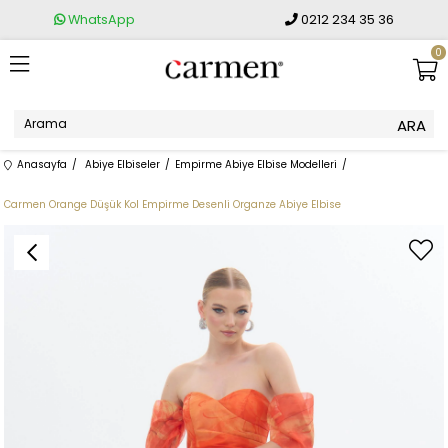
WhatsApp
0212 234 35 36
0
Anasayfa
Abiye Elbiseler
Empirme Abiye Elbise Modelleri
Carmen Orange Düşük Kol Empirme Desenli Organze Abiye Elbise