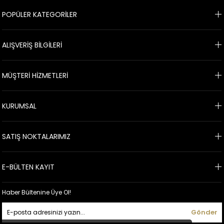
POPÜLER KATEGORİLER
ALIŞVERİŞ BİLGİLERİ
MÜŞTERİ HİZMETLERİ
KURUMSAL
SATIŞ NOKTALARIMIZ
E-BÜLTEN KAYIT
Haber Bültenine Üye Ol!
Gönder