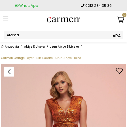
WhatsApp
0212 234 35 36
0
Anasayfa
Abiye Elbiseler
Uzun Abiye Elbiseler
Carmen Orange Payetli Sırt Dekolteli Uzun Abiye Elbise