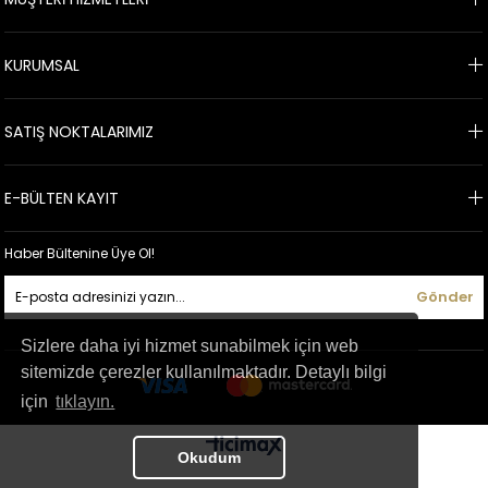
KURUMSAL
SATIŞ NOKTALARIMIZ
E-BÜLTEN KAYIT
Haber Bültenine Üye Ol!
Gönder
Sizlere daha iyi hizmet sunabilmek için web
sitemizde çerezler kullanılmaktadır. Detaylı bilgi
için
tıklayın.
Okudum