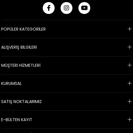
POPÜLER KATEGORİLER
ALIŞVERİŞ BİLGİLERİ
MÜŞTERİ HİZMETLERİ
KURUMSAL
SATIŞ NOKTALARIMIZ
E-BÜLTEN KAYIT