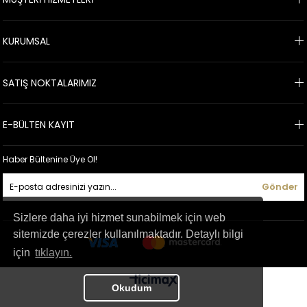
KURUMSAL
SATIŞ NOKTALARIMIZ
E-BÜLTEN KAYIT
Haber Bültenine Üye Ol!
Gönder
Sizlere daha iyi hizmet sunabilmek için web
sitemizde çerezler kullanılmaktadır. Detaylı bilgi
için
tıklayın.
Okudum