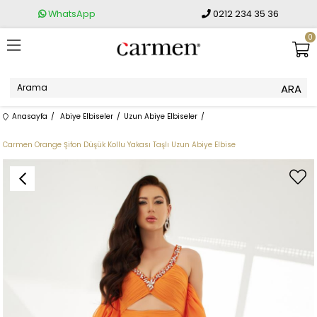
WhatsApp
0212 234 35 36
0
Anasayfa
Abiye Elbiseler
Uzun Abiye Elbiseler
Carmen Orange Şifon Düşük Kollu Yakası Taşlı Uzun Abiye Elbise