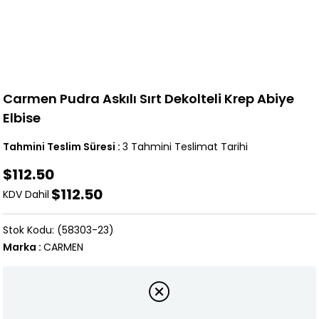
Carmen Pudra Askılı Sırt Dekolteli Krep Abiye
Elbise
Tahmini Teslim Süresi
:
3 Tahmini Teslimat Tarihi
$112.50
$112.50
KDV Dahil
(58303-23)
Marka
:
CARMEN