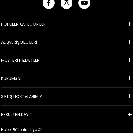
POPÜLER KATEGORİLER
ALIŞVERİŞ BİLGİLERİ
MÜŞTERİ HİZMETLERİ
KURUMSAL
SATIŞ NOKTALARIMIZ
E-BÜLTEN KAYIT
Haber Bültenine Üye Ol!