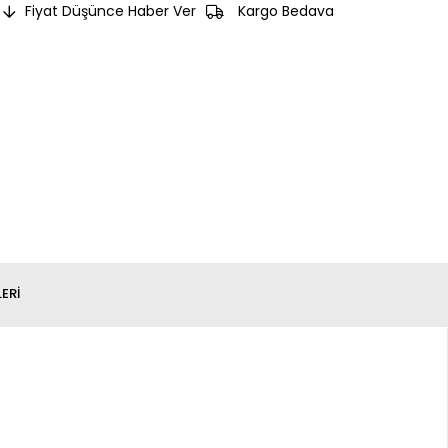
Fiyat Düşünce Haber Ver
Kargo Bedava
ERI