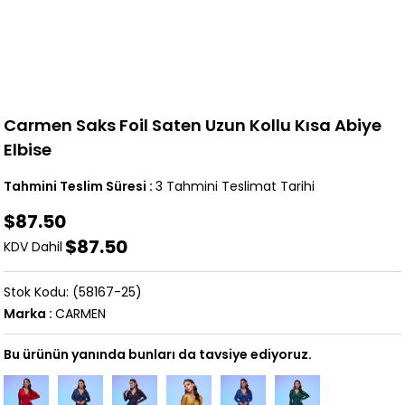
Carmen Saks Foil Saten Uzun Kollu Kısa Abiye
Elbise
Tahmini Teslim Süresi
:
3 Tahmini Teslimat Tarihi
$87.50
$87.50
KDV Dahil
(58167-25)
Marka
:
CARMEN
Bu ürünün yanında bunları da tavsiye ediyoruz.