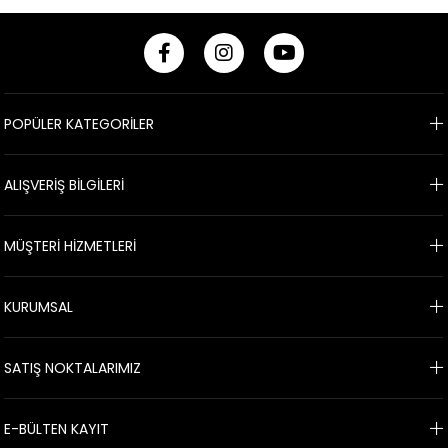
POPÜLER KATEGORİLER
ALIŞVERİŞ BİLGİLERİ
MÜŞTERİ HİZMETLERİ
KURUMSAL
SATIŞ NOKTALARIMIZ
E-BÜLTEN KAYIT