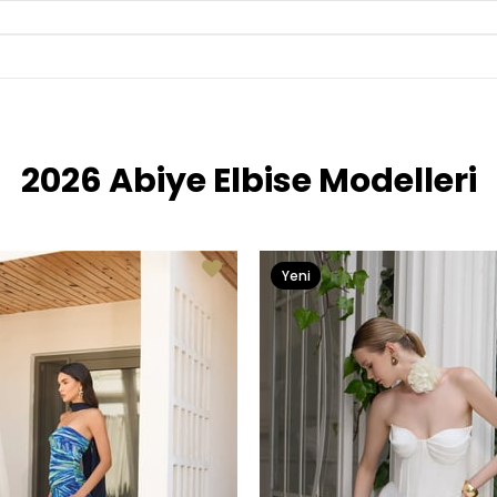
2026 Abiye Elbise Modelleri
Yeni
Ürün