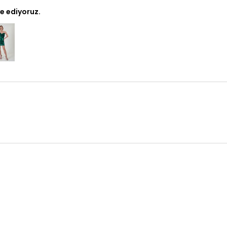
e ediyoruz.