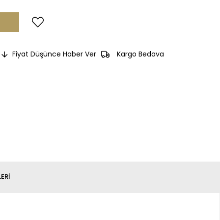
Fiyat Düşünce Haber Ver
Kargo Bedava
ERI