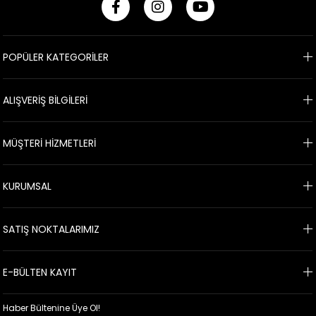
POPÜLER KATEGORİLER
ALIŞVERİŞ BİLGİLERİ
MÜŞTERİ HİZMETLERİ
KURUMSAL
SATIŞ NOKTALARIMIZ
E-BÜLTEN KAYIT
Haber Bültenine Üye Ol!