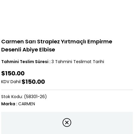
Carmen Sarı Straplez Yırtmaçlı Empirme
Desenli Abiye Elbise
Tahmini Teslim Süresi
:
3 Tahmini Teslimat Tarihi
$150.00
$150.00
KDV Dahil
(58301-26)
Marka
:
CARMEN