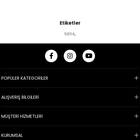
Etiketler
58114
,
POPÜLER KATEGORİLER
ALIŞVERİŞ BİLGİLERİ
MÜŞTERİ HİZMETLERİ
KURUMSAL