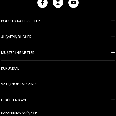
POPÜLER KATEGORİLER
ALIŞVERİŞ BİLGİLERİ
MÜŞTERİ HİZMETLERİ
KURUMSAL
SATIŞ NOKTALARIMIZ
E-BÜLTEN KAYIT
Haber Bültenine Üye Ol!