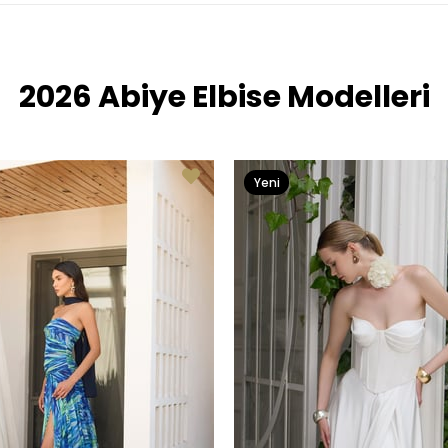
2026 Abiye Elbise Modelleri
Yeni
Ürün