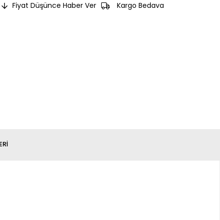
Fiyat Düşünce Haber Ver
Kargo Bedava
ERI