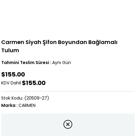
Carmen Siyah Şifon Boyundan Bağlamalı
Tulum
Tahmini Teslim Süresi
:
Aynı Gün
$155.00
$155.00
KDV Dahil
(20509-27)
Marka
:
CARMEN