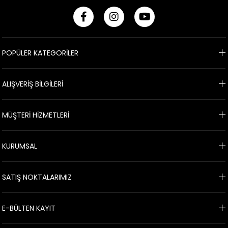
POPÜLER KATEGORİLER
ALIŞVERİŞ BİLGİLERİ
MÜŞTERİ HİZMETLERİ
KURUMSAL
SATIŞ NOKTALARIMIZ
E-BÜLTEN KAYIT