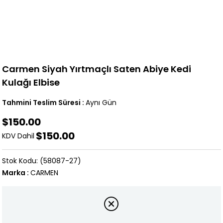
Carmen Siyah Yırtmaçlı Saten Abiye Kedi
Kulağı Elbise
Tahmini Teslim Süresi
:
Aynı Gün
$150.00
$150.00
KDV Dahil
(58087-27)
Marka
:
CARMEN