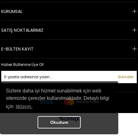
KURUMSAL
SATIŞ NOKTALARIMIZ
E-BÜLTEN KAYIT
Haber Bültenine Üye Ol!
Gönder
Sizlere daha iyi hizmet sunabilmek için web
sitemizde çerezler kullanılmaktadır. Detaylı bilgi
için
tıklayın.
Okudum