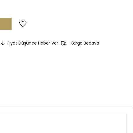
Fiyat Düşünce Haber Ver
Kargo Bedava