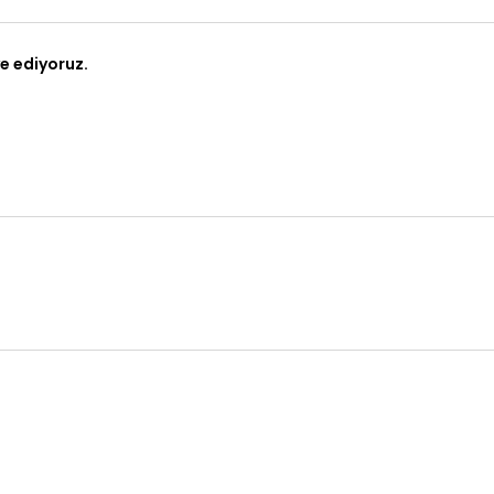
e ediyoruz.