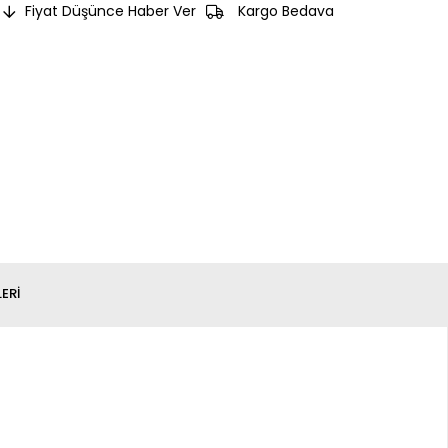
Fiyat Düşünce Haber Ver
Kargo Bedava
ERI