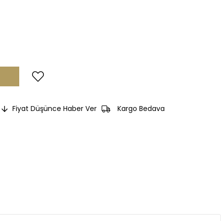
Fiyat Düşünce Haber Ver
Kargo Bedava