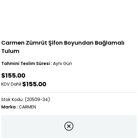
Carmen Zümrüt Şifon Boyundan Bağlamalı
Tulum
Tahmini Teslim Süresi
:
Aynı Gün
$155.00
$155.00
KDV Dahil
(20509-34)
Marka
:
CARMEN