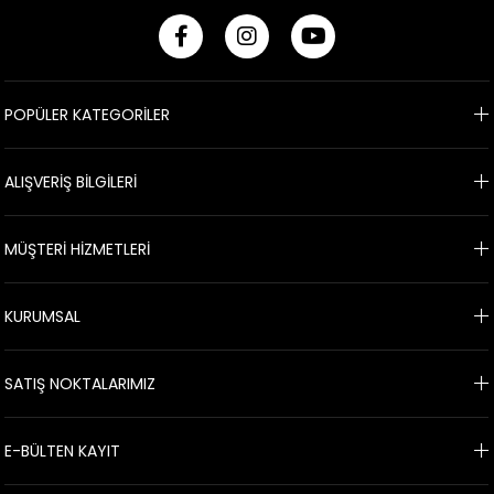
POPÜLER KATEGORİLER
ALIŞVERİŞ BİLGİLERİ
MÜŞTERİ HİZMETLERİ
KURUMSAL
SATIŞ NOKTALARIMIZ
E-BÜLTEN KAYIT