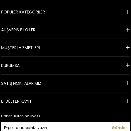
POPÜLER KATEGORİLER
ALIŞVERİŞ BİLGİLERİ
MÜŞTERİ HİZMETLERİ
KURUMSAL
SATIŞ NOKTALARIMIZ
E-BÜLTEN KAYIT
Haber Bültenine Üye Ol!
Gönder