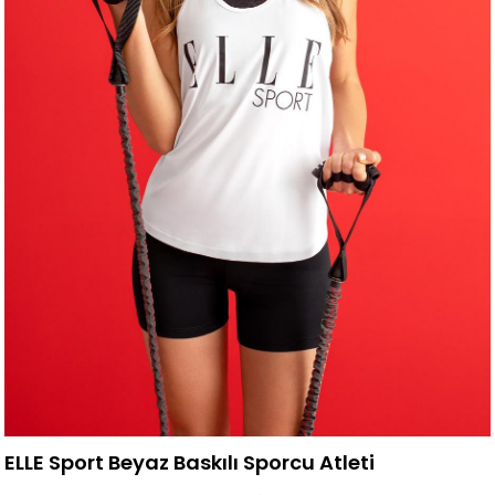
ELLE Sport Beyaz Baskılı Sporcu Atleti