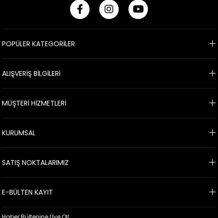
POPÜLER KATEGORİLER
ALIŞVERİŞ BİLGİLERİ
MÜŞTERİ HİZMETLERİ
KURUMSAL
SATIŞ NOKTALARIMIZ
E-BÜLTEN KAYIT
Haber Bültenine Üye Ol!