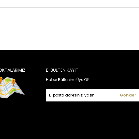
OKTALARIMIZ
E-BÜLTEN KAYIT
Haber Bültenine Üye Ol!
Gönder