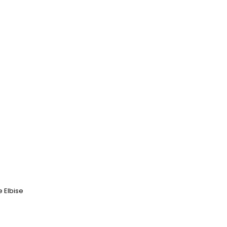
e Elbise