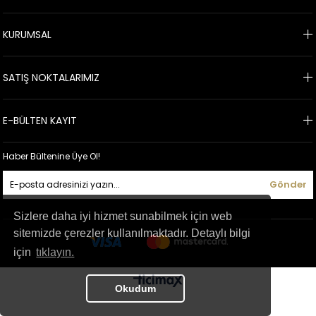
KURUMSAL
SATIŞ NOKTALARIMIZ
E-BÜLTEN KAYIT
Haber Bültenine Üye Ol!
Gönder
Sizlere daha iyi hizmet sunabilmek için web
sitemizde çerezler kullanılmaktadır. Detaylı bilgi
için
tıklayın.
Okudum