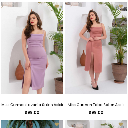
Miss Carmen Lavanta Saten Askılı
Miss Carmen Taba Saten Askılı
$99.00
$99.00
Düğmeli Kısa Abiye Elbise
Düğmeli Kısa Abiye Elbise