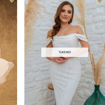
TÜKENDI