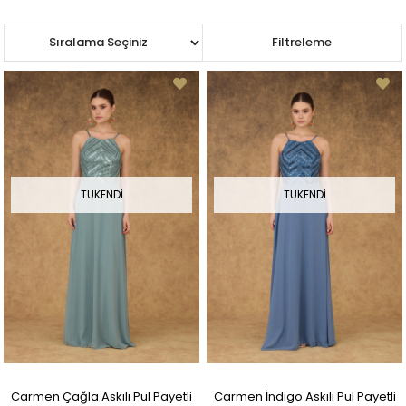
Sıralama
Filtreleme
TÜKENDI
TÜKENDI
Carmen Çağla Askılı Pul Payetli
Carmen İndigo Askılı Pul Payetli