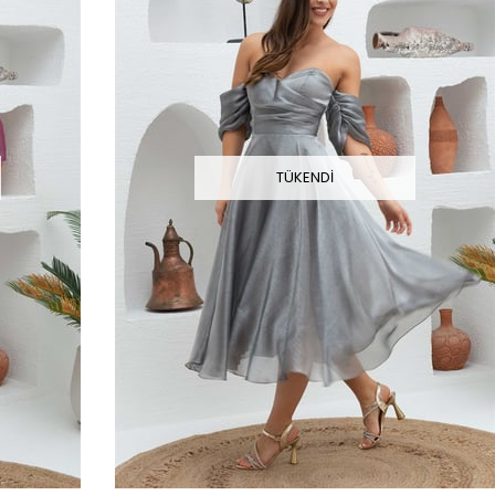
TÜKENDI