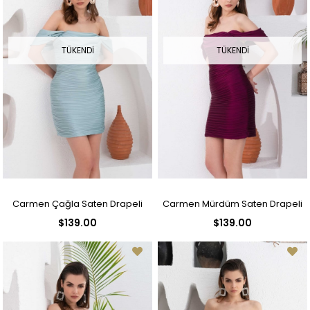
TÜKENDI
TÜKENDI
Carmen Çağla Saten Drapeli
Carmen Mürdüm Saten Drapeli
$139.00
$139.00
Kısa Abiye Elbise
Kısa Abiye Elbise