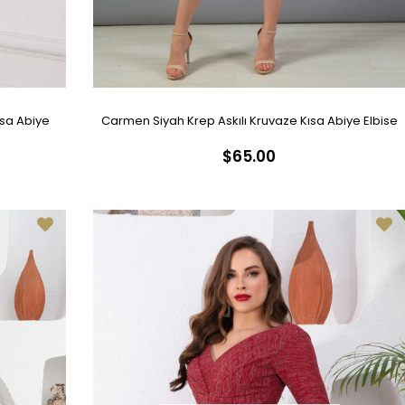
ısa Abiye
Carmen Siyah Krep Askılı Kruvaze Kısa Abiye Elbise
$65.00