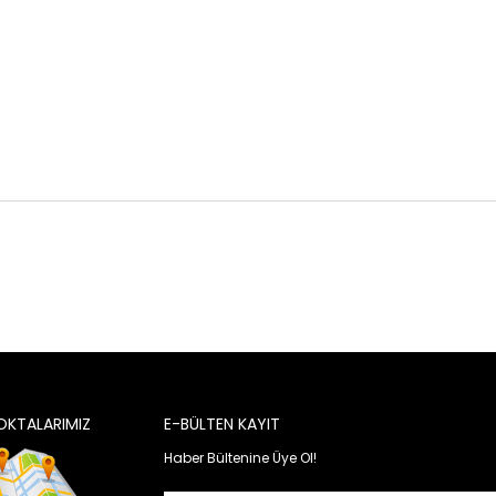
OKTALARIMIZ
E-BÜLTEN KAYIT
Haber Bültenine Üye Ol!