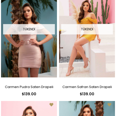
TÜKENDI
TÜKENDI
Carmen Pudra Saten Drapeli
Carmen Safran Saten Drapeli
$139.00
$139.00
Kısa Abiye Elbise
Kısa Abiye Elbise